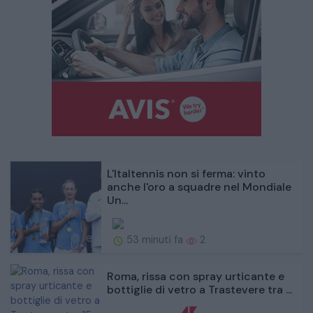
L'Italtennis non si ferma: vinto
anche l'oro a squadre nel Mondiale
Un...
53 minuti fa
2
Roma, rissa con spray urticante e
bottiglie di vetro a Trastevere tra ...