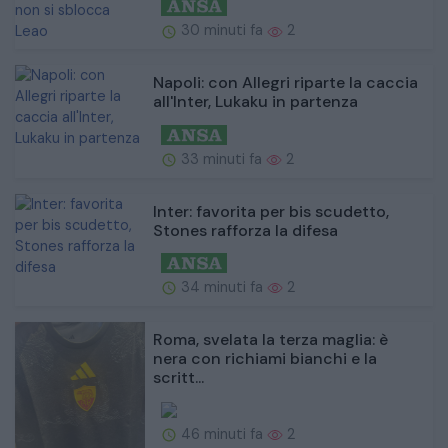
30 minuti fa
2
Napoli: con Allegri riparte la caccia
all'Inter, Lukaku in partenza
33 minuti fa
2
Inter: favorita per bis scudetto,
Stones rafforza la difesa
34 minuti fa
2
Roma, svelata la terza maglia: è
nera con richiami bianchi e la
scritt...
46 minuti fa
2