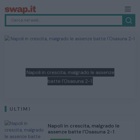
Previous
Next
Napoli in crescita, malgrado le assenze
batte l'Osasuna 2-1
ULTIMI
Napoli in crescita, malgrado le
assenze batte l'Osasuna 2-1